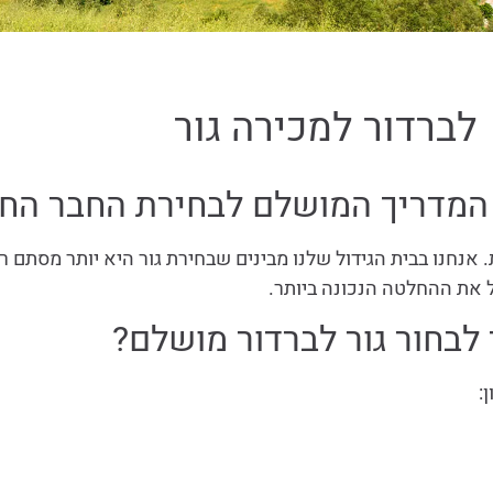
לברדור למכירה גור
– המדריך המושלם לבחירת החבר ה
חנו בבית הגידול שלנו מבינים שבחירת גור היא יותר מסתם ר
בל את ההחלטה הנכונה ביותר.
 לבחור גור לברדור מושלם?
: