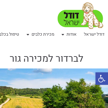
דודל ישראל
אודות
מכירת כלבים
טיפול בכלב
לברדור למכירה גור
פתח סרגל נגישות