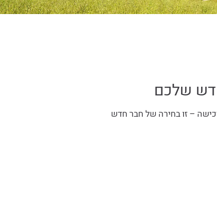
חדש שלכם
כישה – זו בחירה של חבר חדש