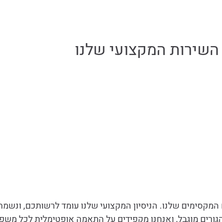
השירות המקצועי שלנו
ים המקסימים שלנו. הניסיון המקצועי שלנו עומד לרשותכם, ונשמ
רים מוגבל, ואנחנו מקפידים על התאמה אופטימלית לכל משפ