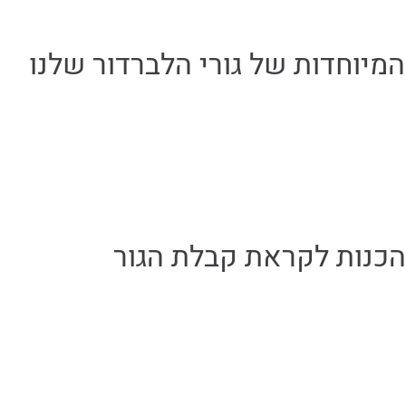
המיוחדות של גורי הלברדור שלנו
כנות לקראת קבלת הגור