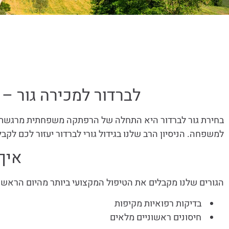
לברדור למכירה גור 
בחירת גור לברדור היא התחלה של הרפתקה משפחתית מרגשת. אנ
למשפחה. הניסיון הרב שלנו בגידול גורי לברדור יעזור לכם לק
איך
הגורים שלנו מקבלים את הטיפול המקצועי ביותר מהיום הראשון
בדיקות רפואיות מקיפות
חיסונים ראשוניים מלאים