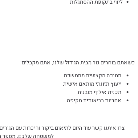
ליווי בתקופת ההסתגלות
כשאתם בוחרים גור מבית הגידול שלנו, אתם מקבלים:
תמיכה מקצועית מתמשכת
ייעוץ תזונתי מותאם אישית
תכנית אילוף מובנית
אחריות בריאותית מקיפה
צרו איתנו קשר עוד היום לתיאום ביקור והיכרות עם הגור
למשפחה שלכם. מספר הגו