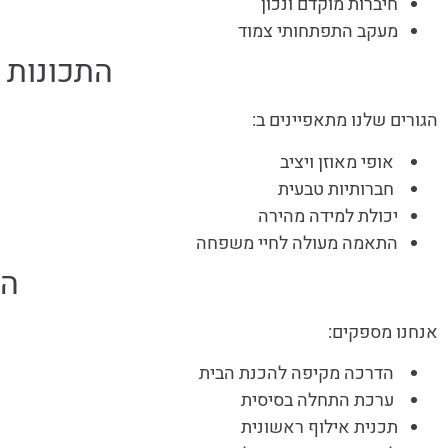
חיברות מוקדם ונכון
מעקב התפתחותי צמוד
התכונות 
הגורים שלנו מתאפיינים ב:
אופי מאוזן ויציב
חברותיות טבעית
יכולת למידה מהירה
התאמה מעולה לחיי משפחה
הה
אנחנו מספקים:
הדרכה מקיפה להכנת הבית
ערכת התחלה בסיסית
תכנית אילוף ראשונית