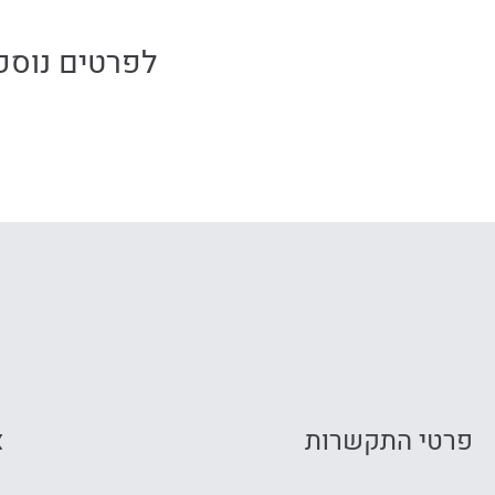
לפרטים נוספ
פרטי התקשרות
צ