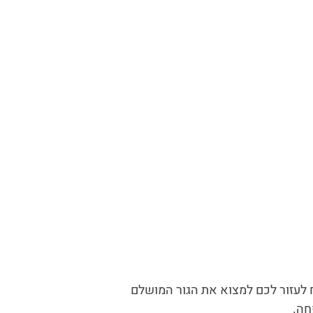
ח לעזור לכם למצוא את הגור המושלם
חה.