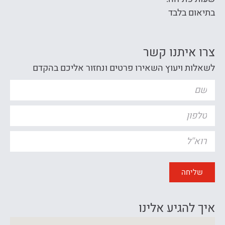
בתיאום בלבד
צרו איתנו קשר
לשאלות ויעוץ השאירו פרטים ונחזור אליכם בהקדם
שליחה
איך להגיע אלינו