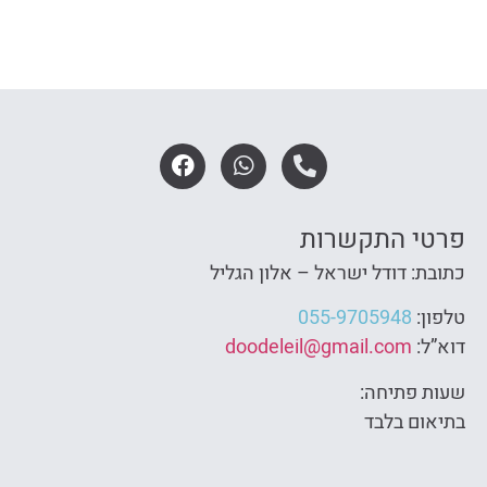
פרטי התקשרות
כתובת: דודל ישראל – אלון הגליל
טלפון:
055-9705948
דוא”ל:
doodeleil@gmail.com
שעות פתיחה:
בתיאום בלבד