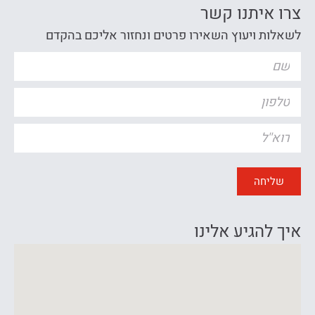
צרו איתנו קשר
לשאלות ויעוץ השאירו פרטים ונחזור אליכם בהקדם
שליחה
איך להגיע אלינו