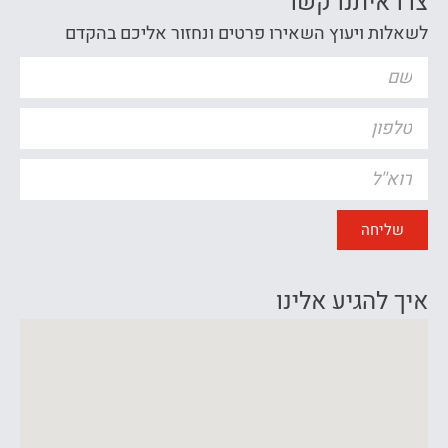
צרו איתנו קשר
לשאלות ויעוץ השאירו פרטים ונחזור אליכם בהקדם
שליחה
איך להגיע אלינו