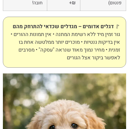
פנטום)
₪+
חובה!
🚩
דגלים אדומים – מגדלים שכדאי להתרחק מהם
גור זמין מיד ללא רשימת המתנה • אין תמונות ההורים •
אין בדיקות גנטיות • מוכרים יותר ממלטשה אחת בו
זמנית • מחיר נמוך מאוד שנראה "עסקה" • מסרבים
לאפשר ביקור אצל הגורים