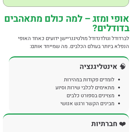
אופי ומזג – למה כולם מתאהבים
בדודלים?
לברדודל וגולדנדודל מולטיגנריישן ידועים כאחד האופי
הנפלא ביותר בעולם הכלבים. מה שמייחד אותם:
🧠
אינטליגנציה
לומדים פקודות במהירות
מתאימים לכלבי שירות וסיוע
מצוינים בספורט כלבים
מבינים הקשר ורגש אנושי
❤️
חברתיות