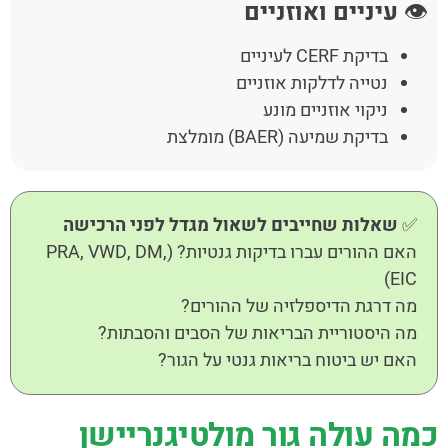
👁️
עיניים ואוזניים
בדיקת CERF לעיניים
נטייה לדלקות אוזניים
ניקוי אוזניים מונע
בדיקת שמיעה (BAER) מומלצת
✅
שאלות שחייבים לשאול מגדל לפני הרכישה
האם ההורים עברו בדיקות גנטיות? (PRA, VWD, DM,
EIC)
מה דרגת הדיספלזיה של ההורים?
מה היסטוריית הבריאות של הסבים והסבתות?
האם יש ביטוח בריאות גנטי על הגור?
כמה עולה גור מולטיגנריישן