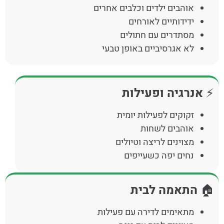
אוהבים ילדים וכלבים אחרים
ידידותיים לאורחים
מסתדרים עם חתולים
לא אגרסיביים באופן טבעי
⚡
אנרגיה ופעילות
זקוקים לפעילות יומית
אוהבים לשחות
מצוינים לריצה וטיולים
נחים יפה כשעייפים
🏠
התאמה לבית
מתאימים לדירה עם פעילות