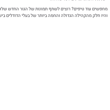
מחפשים עוד טיפים? רוצים לשתף תמונות של הגור החדש שלכ
והיו חלק מהקהילה הגדולה והחמה ביותר של בעלי הדודלים בי