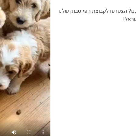
ם? הצטרפו לקבוצת הפייסבוק שלנו
שראל!