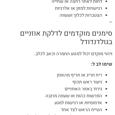
לחות לאחר רחצה או שחייה
רגישויות למזון או אלרגיות
הצטברות לכלוך ושעווה
—
סימנים מוקדמים לדלקת אוזניים
בגולדנדודל
זיהוי מוקדם יכול למנוע החמרה וכאב לכלב.
שימו לב ל:
ריח חריג או חריף מהאוזן
ניעור ראש תכוף
גירוד באזור האוזניים
הפרשות כהות או שעווה מרובה
אדמומיות או רגישות למגע
הטיית הראש לצד אחד