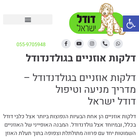
פתח סרגל נגישות
055-9705948
דלקות אוזניים בגולדנדודל
דלקות אוזניים בגולדנדודל –
מדריך מניעה וטיפול
דודל ישראל
דלקות אוזניים הן אחת הבעיות הנפוצות ביותר אצל כלבי דודל
בכלל, ובמיוחד אצל גולדנדודל. המבנה האופייני של האוזניים
השמוטות יחד עם פרווה מתולתלת וצפופה בתוך תעלת האוזן