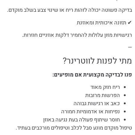
בדיקה פשוטה יכולה לזהות ריח או שינוי צבע בשלב מוקדם.
✔ תזונה איכותית ומאוזנת
רגישויות מזון עלולות להחמיר דלקות אוזניים חוזרות.
—
מתי לפנות לווטרינר?
פנו לבדיקה מקצועית אם מופיעים:
ריח חזק מאוד
הפרשות מרובות
כאב או רגישות גבוהה
נפיחות או אדמומיות חמורה
חוסר שיתוף פעולה בעת נגיעה באוזן
טיפול מוקדם מונע סבל לכלב וטיפולים מורכבים בעתיד.