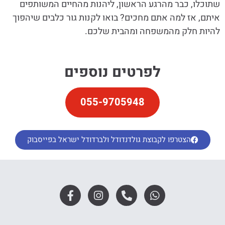
שתוכלו, כבר מהרגע הראשון, ליהנות מהחיים המשותפים
איתם, אז למה אתם מחכים? בואו לקנות גור כלבים שיהפוך
להיות חלק מהמשפחה ומהבית שלכם.
לפרטים נוספים
055-9705948
הצטרפו לקבוצת גולדנדודל ולברדודל ישראל בפייסבוק