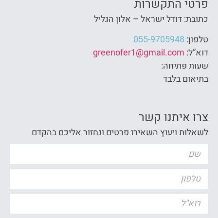
פרטי התקשרות
כתובת: דודל ישראל – אלון הגליל
טלפון:
055-9705948
דוא”ל:
greenofer1@gmail.com
שעות פתיחה:
בתיאום בלבד
צרו איתנו קשר
לשאלות ויעוץ השאירו פרטים ונחזור אליכם בהקדם