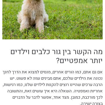
מה הקשר בין גור כלבים וילדים
יותר אמפטיים?
אם גם אתם, כמו הורים אחרים, מנסים למצוא את הדרך לחנך
נכונה את הילדים שלכם, אתם מבינים שזה לא פשוט. יש
הרבה ערכים שהיינו רוצים להקנות לילדים שלנו, כמו רגישות,
אחריות ואמפטיה. השאלה היא איך עושים זאת, והתשובה
לכך מורכבת, כמובן. מצד אחד, אפשר לדבר על הדברים
בצורה ישירה.