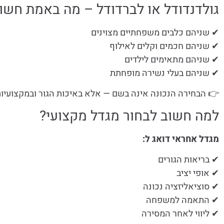
גולדנדודל או לברדודל – מה באמת חשו
✔ שניהם כלבים משפחתיים מצוינים
✔ שניהם חכמים וקלים לאילוף
✔ שניהם מתאימים לילדים
✔ שניהם בעלי נשירה מופחתת
👉 הבחירה הנכונה אינה בשם — אלא באיכות הגור ובמקצועיות 
למה חשוב לבחור מגדל מקצועי?
מגדל אחראי דואג ל:
✔ בריאות הגורים
✔ אופי יציב
✔ סוציאליזציה נכונה
✔ התאמה למשפחה
✔ ליווי לאחר המסירה