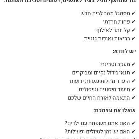
גור שנחשף מגיל צעיר לאנשים, רעשים וסביבה משתנה:
✔ מסתגל מהר לבית חדש
✔ פחות חרדתי
✔ קל יותר לאילוף
✔ בריאות ואיכות גנטית
יש לוודא:
✔ מעקב וטרינרי
✔ תנאי גידול נקיים ומבוקרים
✔ היעדר מחלות גנטיות ידועות
✔ תיעוד חיסונים וטיפולים
✔ התאמה לאורח החיים שלכם
שאלו את עצמכם:
✔ האם אתם משפחה עם ילדים?
✔ האם יש זמן לטיולים ופעילות?