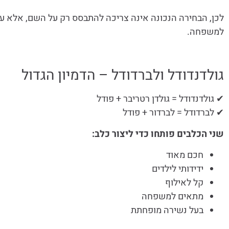
לכן, הבחירה הנכונה אינה צריכה להתבסס רק על השם, אלא על
למשפחה.
גולדנדודל ולברדודל – הדמיון הגדול
✔ גולדנדודל = גולדן רטריבר + פודל
✔ לברדודל = לברדור + פודל
שני הכלבים פותחו כדי ליצור כלב:
חכם מאוד
ידידותי לילדים
קל לאילוף
מתאים למשפחה
בעל נשירה מופחתת