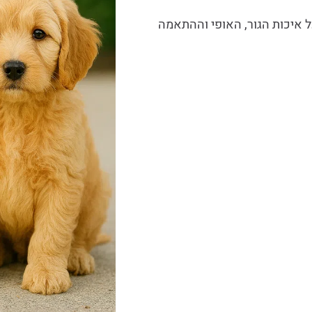
 איכות הגור, האופי וההתאמה