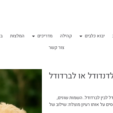
יבוא כלבים
קהילה
מדריכים
המלצות
בל
צור קשר
לדנדודל או לברדודל
 לבין לברדודל. השמות שונים,
ם על אותו רעיון מוצלח: שילוב של