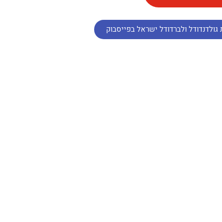
גולדנדודל ולברדודל ישראל בפייסבוק