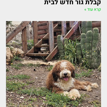
קבלת גור חדש לבית
קרא עוד »