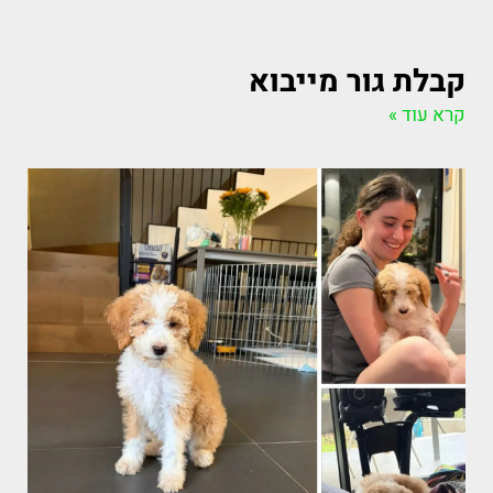
קבלת גור מייבוא
קרא עוד »