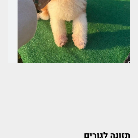
תזונה לגורים