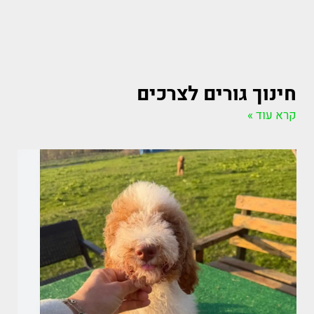
חינוך גורים לצרכים
קרא עוד »