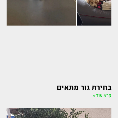
בחירת גור מתאים
קרא עוד »