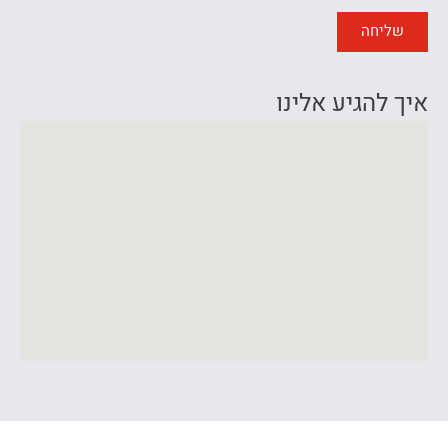
שליחה
איך להגיע אלינו