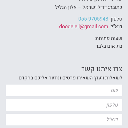
כתובת: דודל ישראל – אלון הגליל
טלפון:
055-9705948
דוא”ל:
doodeleil@gmail.com
שעות פתיחה:
בתיאום בלבד
צרו איתנו קשר
לשאלות ויעוץ השאירו פרטים ונחזור אליכם בהקדם