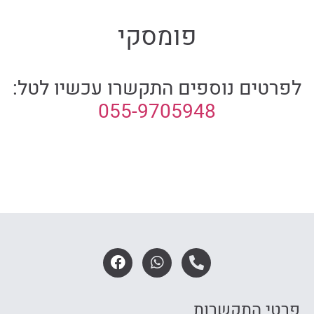
פומסקי‎
לפרטים נוספים התקשרו עכשיו לטל:
055-9705948
פרטי התקשרות