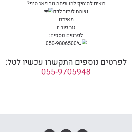
רוצים להוסיף למשפחה גור פאג סיני?
נשמח לעזור לכם
מאיתנו
גור פור יו
לפרטים נוספים:
050-9806500
לפרטים נוספים התקשרו עכשיו לטל:
055-9705948