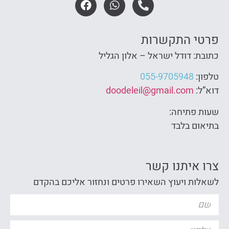
פרטי התקשרות
כתובת: דודל ישראל – אלון הגליל
טלפון:
055-9705948
דוא”ל:
doodeleil@gmail.com
שעות פתיחה:
בתיאום בלבד
צרו איתנו קשר
לשאלות ויעוץ השאירו פרטים ונחזור אליכם בהקדם