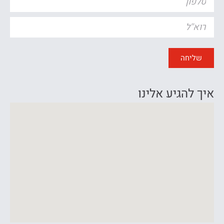
שליחה
איך להגיע אלינו